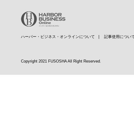
ハーバー・ビジネス・オンラインについて
|
記事使用につい
Copyright 2021 FUSOSHA All Right Reserved.