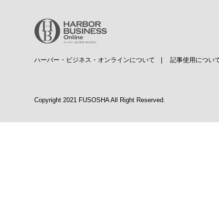
ハーバー・ビジネス・オンラインについて
|
記事使用につい
Copyright 2021 FUSOSHA All Right Reserved.