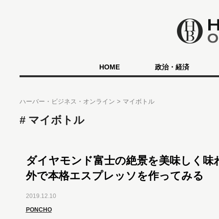
HOME
政治・経済
ハーバー・ビジネス・オンライン
マイボトル
マイボトル
ダイヤモンド富士の絶景を美味しく味
外で本格エスプレッソを作ってみる
2019.12.10
PONCHO