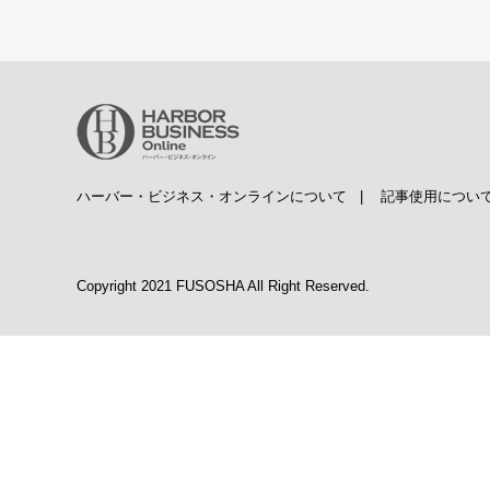
ハーバー・ビジネス・オンラインについて
|
記事使用につい
Copyright 2021 FUSOSHA All Right Reserved.