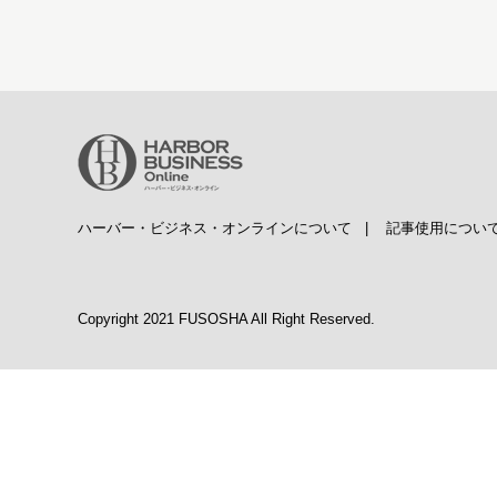
ハーバー・ビジネス・オンラインについて
|
記事使用につい
Copyright 2021 FUSOSHA All Right Reserved.