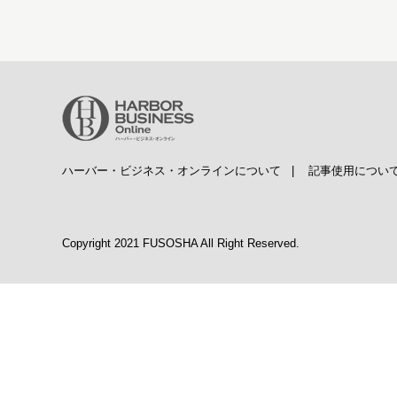
ハーバー・ビジネス・オンラインについて
|
記事使用につい
Copyright 2021 FUSOSHA All Right Reserved.