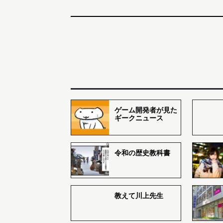
ゲーム開発者が見た
ギークニュース
令和の歴史教科書
教えて川上先生