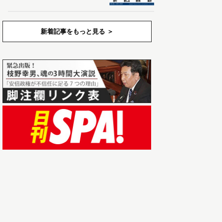
新着記事をもっと見る