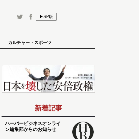
▶SP版
カルチャー・スポーツ
新着記事
ハーバービジネスオンライ
ン編集部からのお知らせ