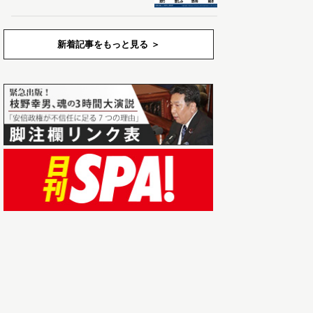
新着記事をもっと見る