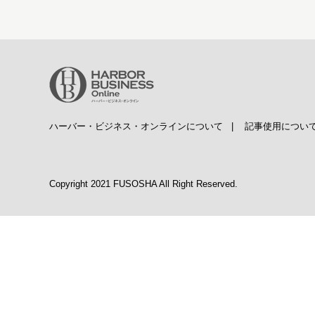
ハーバー・ビジネス・オンラインについて
|
記事使用につい
Copyright 2021 FUSOSHA All Right Reserved.