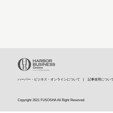
ハーバー・ビジネス・オンラインについて
|
記事使用につい
Copyright 2021 FUSOSHA All Right Reserved.