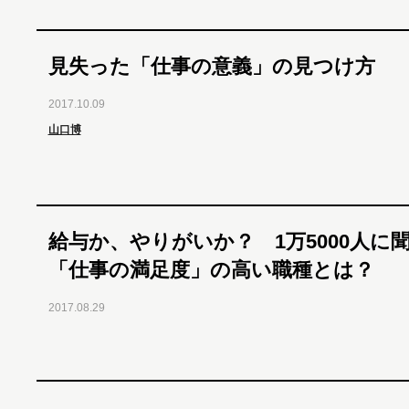
見失った「仕事の意義」の見つけ方
2017.10.09
山口博
給与か、やりがいか？ 1万5000人に
「仕事の満足度」の高い職種とは？
2017.08.29