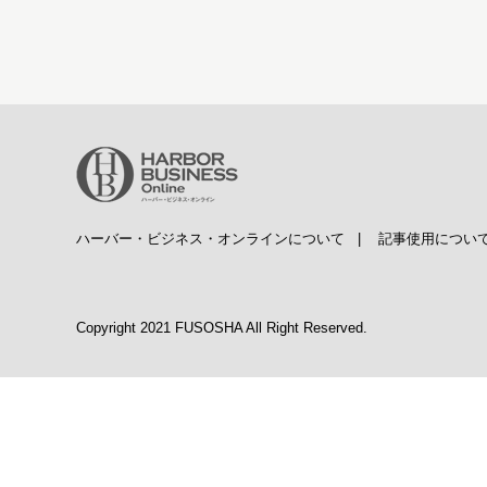
ハーバー・ビジネス・オンラインについて
|
記事使用につい
Copyright 2021 FUSOSHA All Right Reserved.