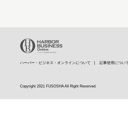
ハーバー・ビジネス・オンラインについて
|
記事使用につい
Copyright 2021 FUSOSHA All Right Reserved.