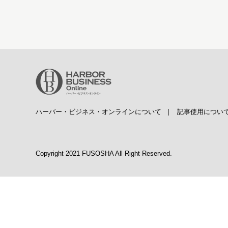
ハーバー・ビジネス・オンラインについて
|
記事使用につい
Copyright 2021 FUSOSHA All Right Reserved.