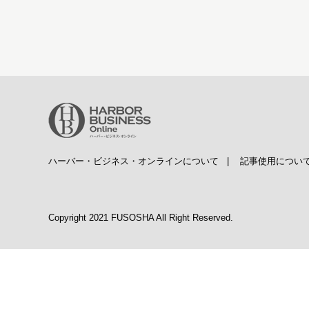
ハーバー・ビジネス・オンラインについて
|
記事使用につい
Copyright 2021 FUSOSHA All Right Reserved.