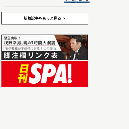
新着記事をもっと見る