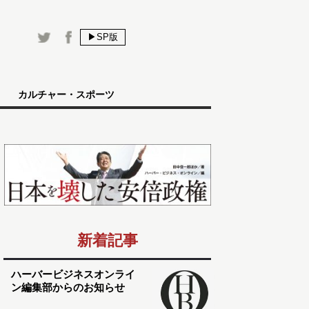
▶SP版
カルチャー・スポーツ
新着記事
ハーバービジネスオンライ
ン編集部からのお知らせ