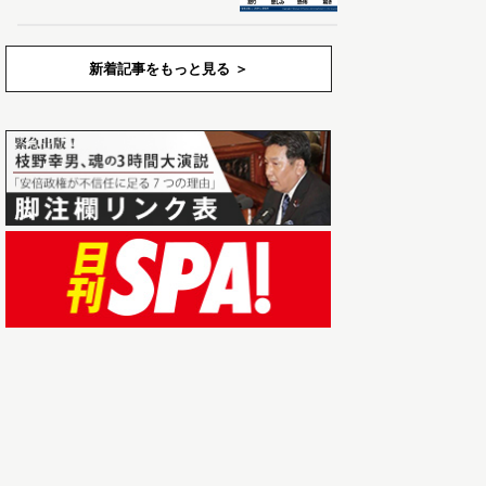
新着記事をもっと見る