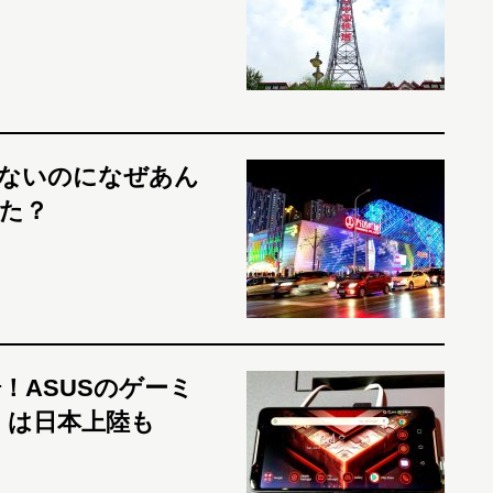
ないのになぜあん
た？
！ASUSのゲーミ
」は日本上陸も