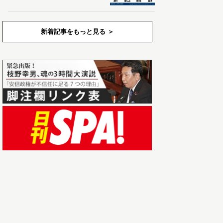
新着記事をもっと見る