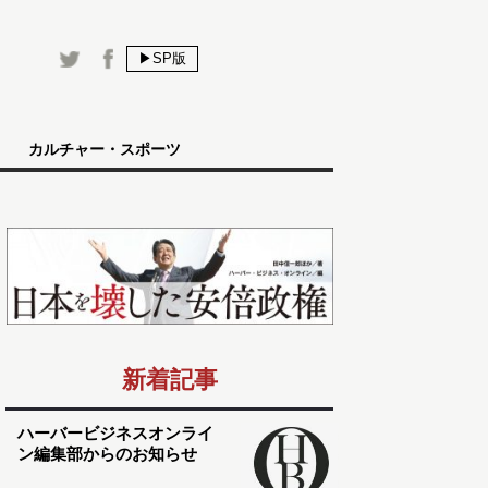
▶SP版
カルチャー・スポーツ
新着記事
ハーバービジネスオンライ
ン編集部からのお知らせ