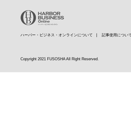
ハーバー・ビジネス・オンラインについて
|
記事使用につい
Copyright 2021 FUSOSHA All Right Reserved.