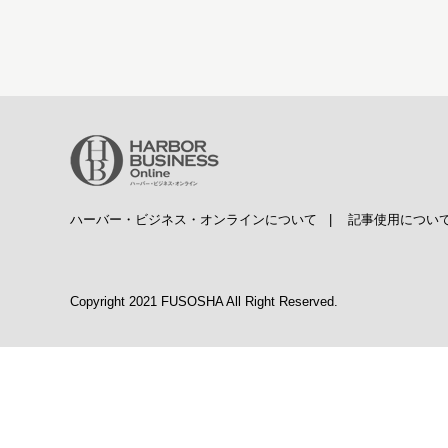
ハーバー・ビジネス・オンラインについて
|
記事使用につい
Copyright 2021 FUSOSHA All Right Reserved.