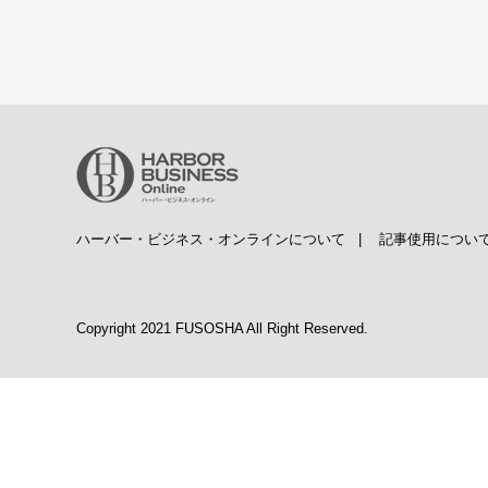
ハーバー・ビジネス・オンラインについて
|
記事使用につい
Copyright 2021 FUSOSHA All Right Reserved.