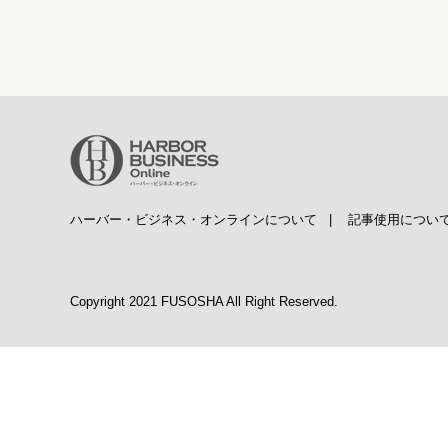
ハーバー・ビジネス・オンラインについて
|
記事使用につい
Copyright 2021 FUSOSHA All Right Reserved.