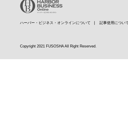
ハーバー・ビジネス・オンラインについて
|
記事使用につい
Copyright 2021 FUSOSHA All Right Reserved.