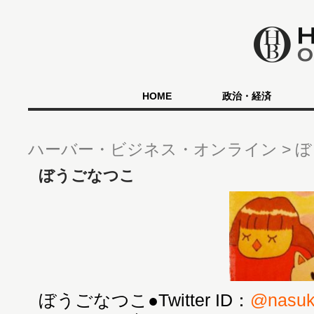
HOME
政治・経済
ハーバー・ビジネス・オンライン
ぼ
ぼうごなつこ
ぼうごなつこ●Twitter ID：
@nasu