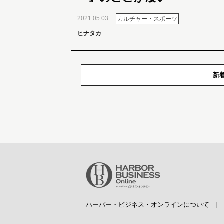
2021.05.03
カルチャー・スポーツ
ヒナタカ
新
ハーバー・ビジネス・オンラインについて