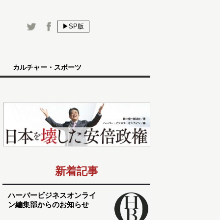
▶SP版
カルチャー・スポーツ
新着記事
ハーバービジネスオンライ
ン編集部からのお知らせ