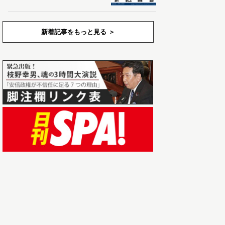
新着記事をもっと見る