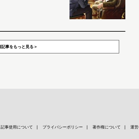
着記事をもっと見る
|
記事使用について
|
プライバシーポリシー
|
著作権について
|
運営