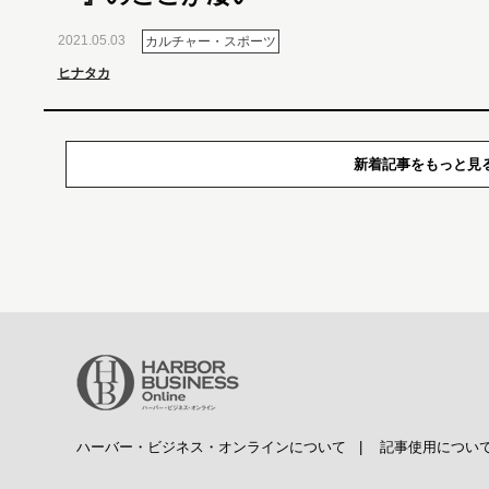
2021.05.03
カルチャー・スポーツ
ヒナタカ
新着記事をもっと見
ハーバー・ビジネス・オンラインについて
|
記事使用につい