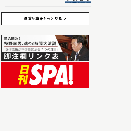
新着記事をもっと見る