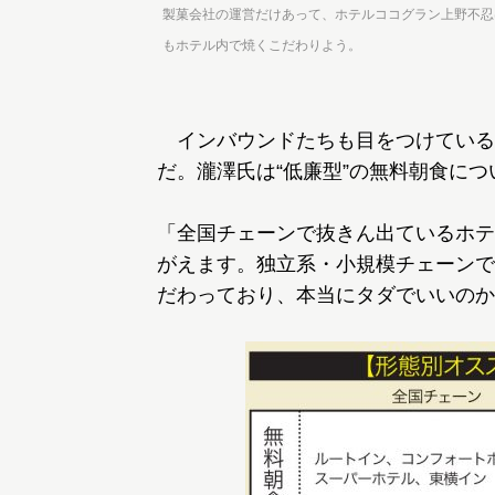
製菓会社の運営だけあって、ホテルココグラン上野不忍
もホテル内で焼くこだわりよう。
インバウンドたちも目をつけている
だ。瀧澤氏は“低廉型”の無料朝食に
「全国チェーンで抜きん出ているホテ
がえます。独立系・小規模チェーンで
だわっており、本当にタダでいいのか