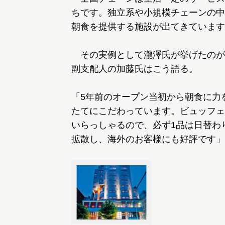
ちです。独立系や小規模チェーンの中
朝食を提供する施設が出てきています
その実例として瀧澤氏が挙げたのが
副支配人の加藤氏はこう語る。
「5年前のオープン当初から朝食に力
たてにこだわっています。ビュッフェ
いらっしゃるので、必ず1品は日替わ
拡散し、海外のお客様にも好評です」