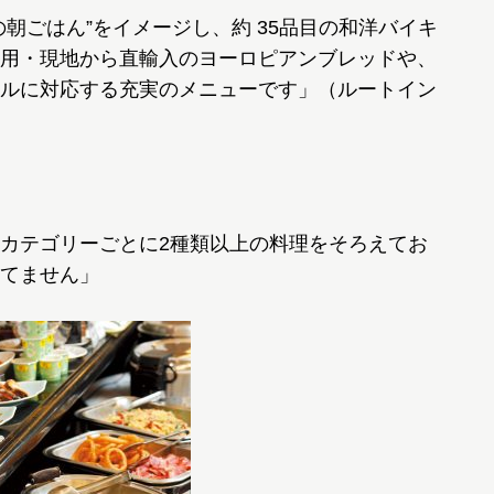
朝ごはん”をイメージし、約 35品目の和洋バイキ
用・現地から直輸入のヨーロピアンブレッドや、
ルに対応する充実のメニューです」（ルートイン
カテゴリーごとに2種類以上の料理をそろえてお
てません」