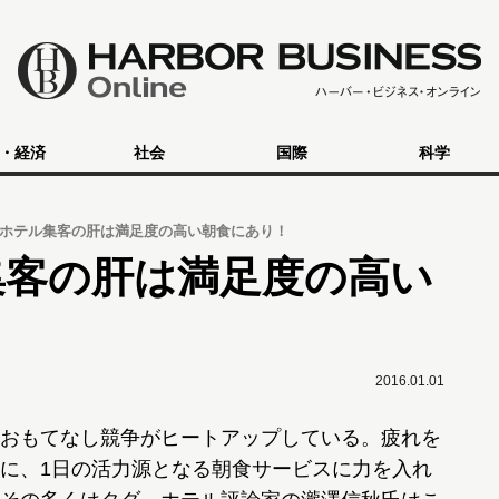
・経済
社会
国際
科学
ホテル集客の肝は満足度の高い朝食にあり！
集客の肝は満足度の高い
2016.01.01
おもてなし競争がヒートアップしている。疲れを
に、1日の活力源となる朝食サービスに力を入れ