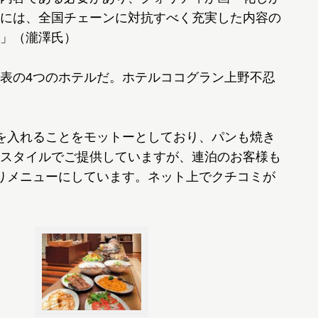
には、全国チェーンに対抗すべく充実した内容の
」（瀧澤氏）
表の4つのホテルだ。ホテルココグラン上野不忍
を入れることをモットーとしており、パンも焼き
スタイルでご提供していますが、連泊のお客様も
りメニューにしています。ネット上でクチコミが