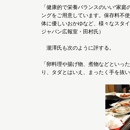
「健康的で栄養バランスのいい“家庭の
ングをご用意しています。保存料不使
体に優しいおかゆなど、様々なスタイ
ジャパン広報室・田村氏）
瀧澤氏も次のように評する。
「卵料理や揚げ物、煮物などといった
り、タダとはいえ、まったく手を抜い