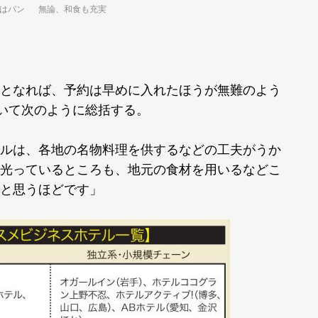
はパン
無論、和食も充実
となれば、予約は早めに入れたほうが無難のよう
ついて次のように総括する。
ルは、各地の名物料理を供するなどの工夫がうか
光っているところも、地元の食材を用いるなどこ
と思うほどです」