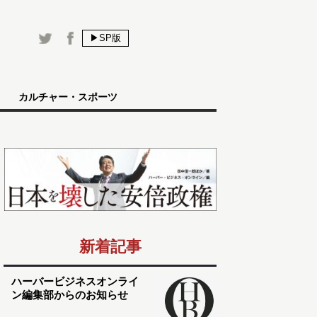
▶SP版
カルチャー・スポーツ
新着記事
ハーバービジネスオンライ
ン編集部からのお知らせ