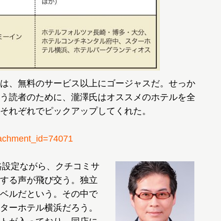
は、無料のサービス以上にゴージャスだ。せっか
う読者のために、瀧澤氏はオススメのホテルを全
それぞれでピックアップしてくれた。
chment_id=74071
格設定ながら、クチコミサ
する声が飛び交う。独立
ベルだという。その中で
ターホテル横浜だろう。