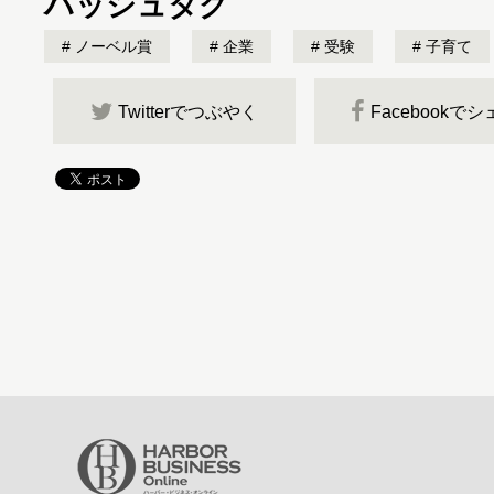
ハッシュタグ
ノーベル賞
企業
受験
子育て
Twitterでつぶやく
Facebookで