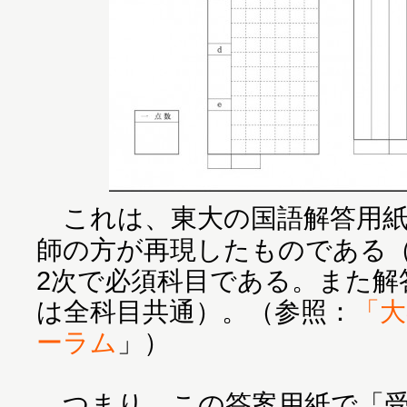
これは、東大の国語解答用紙
師の方が再現したものである
2次で必須科目である。また解
は全科目共通）。（参照：
「大
ーラム
」）
つまり、この答案用紙で「受