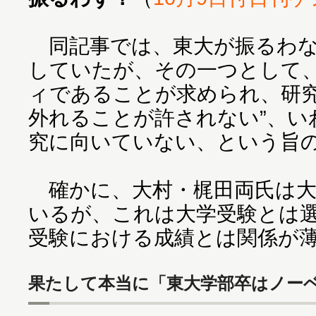
同記事では、東大が振るわな
していたが、その一つとして、
ィであることが求められ、研
外れることが許されない”、い
究に向いていない、という旨
確かに、大村・梶田両氏は大
いるが、これは大学受験とは
受験における成績とは関係が
果たして本当に「東大学部卒はノー