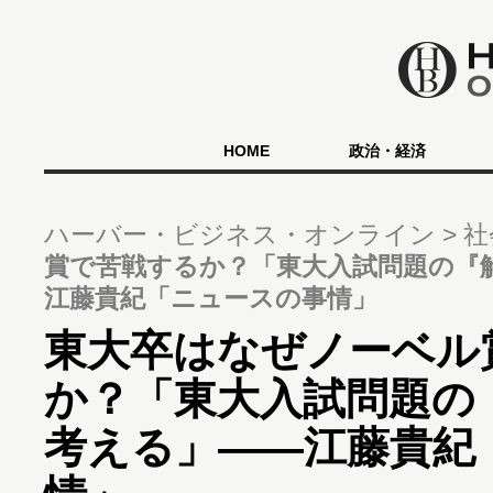
HOME
政治・経済
ハーバー・ビジネス・オンライン
社
賞で苦戦するか？「東大入試問題の『
江藤貴紀「ニュースの事情」
東大卒はなぜノーベル
か？「東大入試問題の
考える」――江藤貴紀