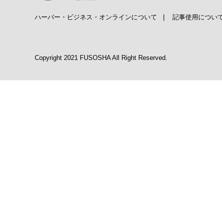
ハーバー・ビジネス・オンラインについて
|
記事使用につい
Copyright 2021 FUSOSHA All Right Reserved.