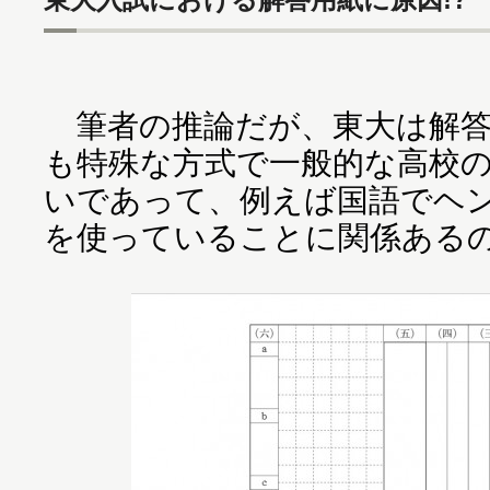
筆者の推論だが、東大は解答
も特殊な方式で一般的な高校
いであって、例えば国語でヘ
を使っていることに関係ある