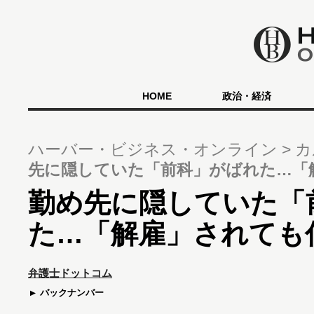
HOME
政治・経済
ハーバー・ビジネス・オンライン
カ
先に隠していた「前科」がばれた…「
勤め先に隠していた「
た…「解雇」されても
弁護士ドットコム
バックナンバー