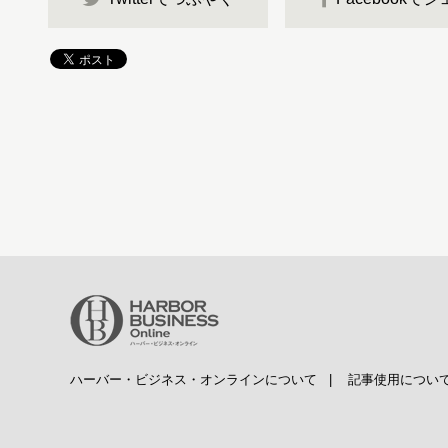
ハーバー・ビジネス・オンラインについて
|
記事使用につい