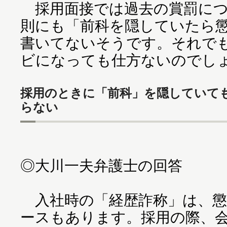
採用面接では過去の賞罰につ
則にも「前科を隠していたら
書いてないそうです。それで
ビになっても仕方ないのでし
採用のときに「前科」を隠していて
らない
◎大川一夫弁護士の回答
入社時の「経歴詐称」は、懲
ースもあります。採用の際、