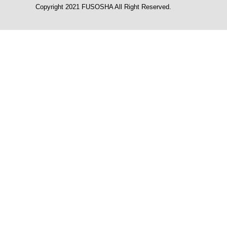
Copyright 2021 FUSOSHA All Right Reserved.