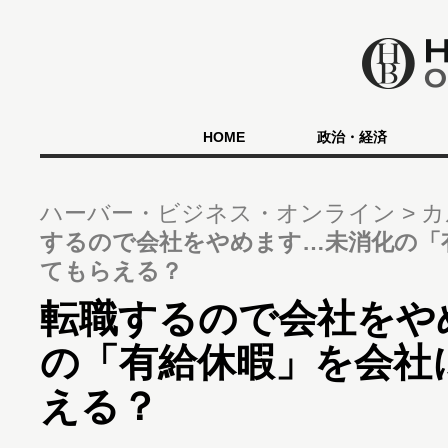
HOME
政治・経済
ハーバー・ビジネス・オンライン
カ
するので会社をやめます…未消化の「
てもらえる？
転職するので会社をや
の「有給休暇」を会社
える？