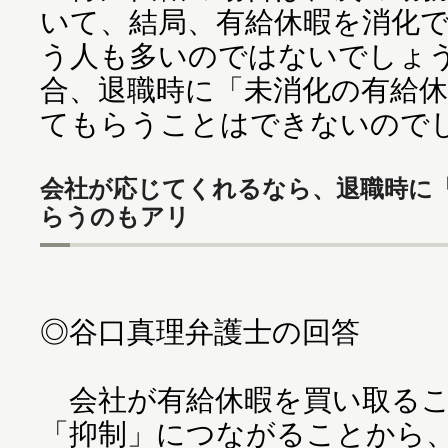
いて、結局、有給休暇を消化
う人も多いのではないでしょ
合、退職時に「未消化の有給
てもらうことはできないので
会社が応じてくれるなら、退職時に
らうのもアリ
◎谷口真理弁護士の回答
会社が有給休暇を買い取るこ
「抑制」につながることから