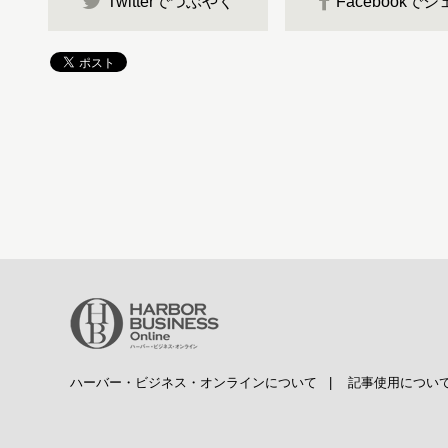
Twitterでつぶやく
Facebookで
ハーバー・ビジネス・オンラインについて
|
記事使用につい