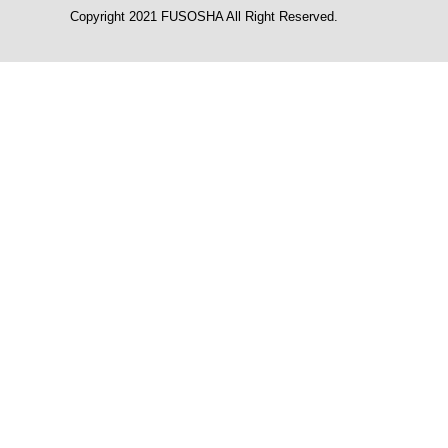
Copyright 2021 FUSOSHA All Right Reserved.