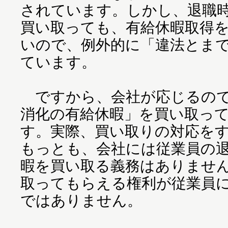
されています。しかし、退職
買い取っても、有給休暇取得
いので、例外的に「違法とま
ています。
ですから、会社が応じるので
消化の有給休暇」を買い取っ
す。実際、買い取りの対応を
もっとも、会社には従業員の
暇を買い取る義務はありませ
取ってもらえる権利が従業員
ではありません。