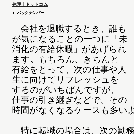
弁護士ドットコム
バックナンバー
会社を退職するとき、誰も
が気になることの一つに「未
消化の有給休暇」があげられ
ます。もちろん、きちんと
有給をとって、次の仕事や人
生に向けてリフレッシュを
するのがいちばんですが、
仕事の引き継ぎなどで、その
時間がなくなるケースも多い
特に転職の場合は、次の勤務