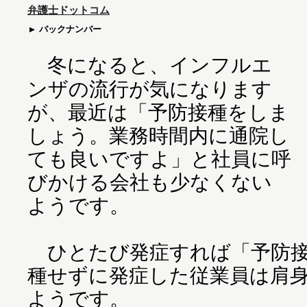
弁護士ドットコム
バックナンバー
冬になると、インフルエ
ンザの流行が気になります
が、最近は「予防接種をしま
しょう。業務時間内に通院し
ても良いですよ」と社員に呼
びかける会社も少なくない
ようです。
ひとたび発症すれば「予防接
種せずに発症した従業員は肩
ようです。