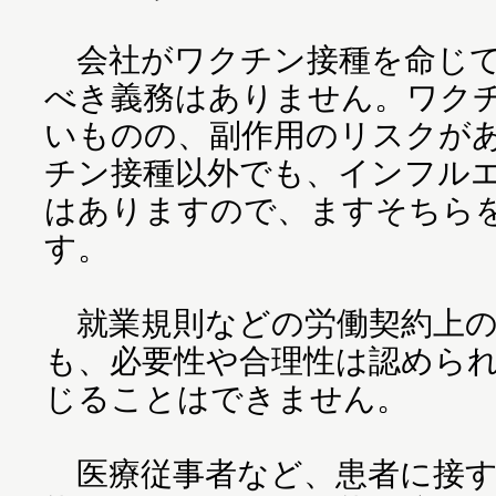
会社がワクチン接種を命じて
べき義務はありません。ワク
いものの、副作用のリスクが
チン接種以外でも、インフル
はありますので、ますそちら
す。
就業規則などの労働契約上の
も、必要性や合理性は認めら
じることはできません。
医療従事者など、患者に接す