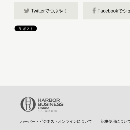
Twitterでつぶやく
Facebookで
ハーバー・ビジネス・オンラインについて
|
記事使用につい