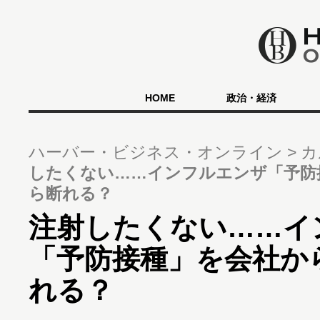
HOME
政治・経済
ハーバー・ビジネス・オンライン
カ
したくない……インフルエンザ「予防
ら断れる？
注射したくない……イ
「予防接種」を会社か
れる？