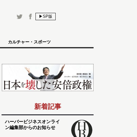
▶SP版
カルチャー・スポーツ
新着記事
ハーバービジネスオンライ
ン編集部からのお知らせ