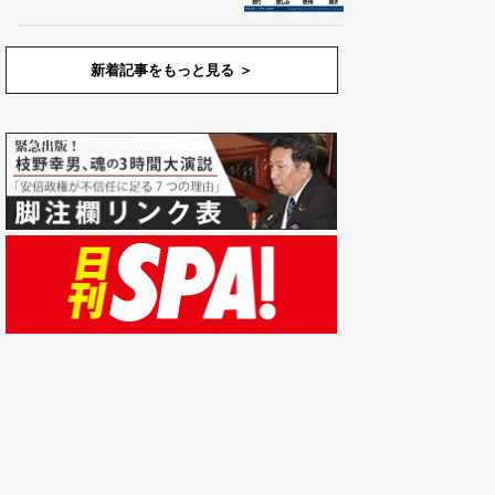
新着記事をもっと見る