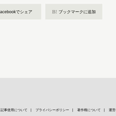
B!
Facebookでシェア
ブックマークに追加
|
記事使用について
|
プライバシーポリシー
|
著作権について
|
運営