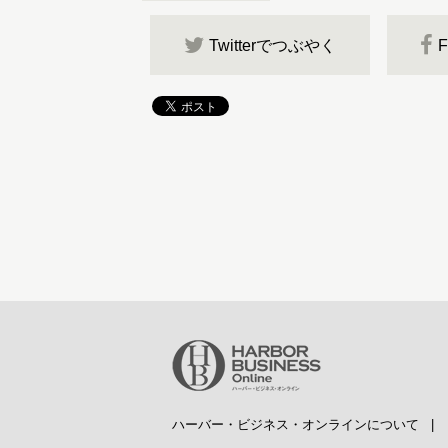
Twitterでつぶやく
ハーバー・ビジネス・オンラインについて