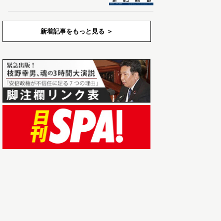
新着記事をもっと見る