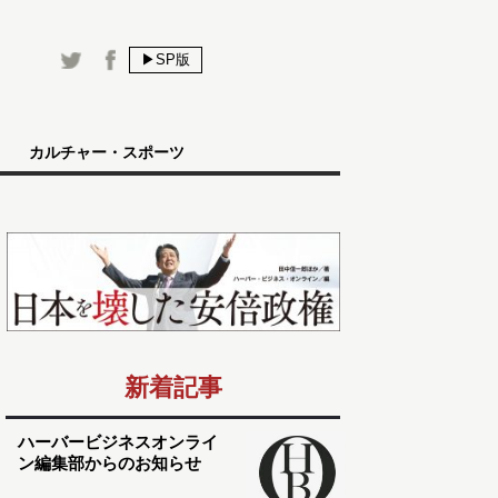
▶SP版
カルチャー・スポーツ
新着記事
ハーバービジネスオンライ
ン編集部からのお知らせ