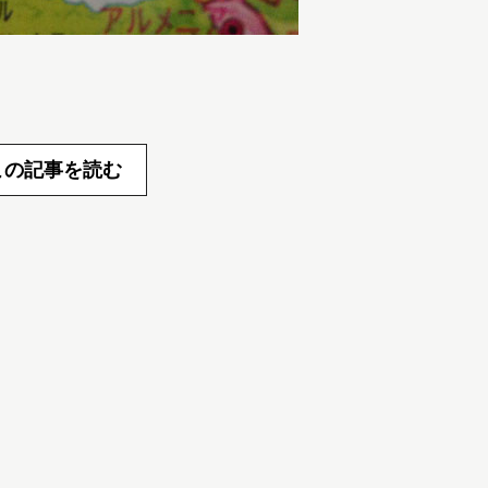
この記事を読む