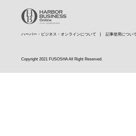
ハーバー・ビジネス・オンラインについて
|
記事使用につい
Copyright 2021 FUSOSHA All Right Reserved.