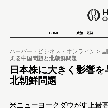
HOME
政治・経済
ハーバー・ビジネス・オンライン
国
える中国問題と北朝鮮問題
日本株に大きく影響を
北朝鮮問題
米ニューヨークダウが史上最