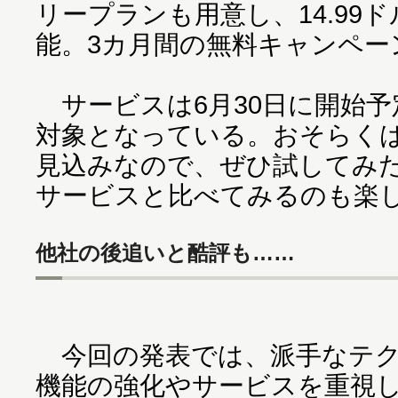
リープランも用意し、14.99
能。3カ月間の無料キャンペー
サービスは6月30日に開始予
対象となっている。おそらく
見込みなので、ぜひ試してみ
サービスと比べてみるのも楽
他社の後追いと酷評も……
今回の発表では、派手なテク
機能の強化やサービスを重視した