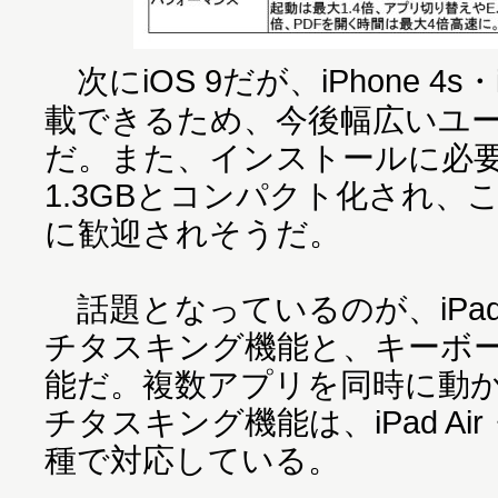
次にiOS 9だが、iPhone 4s
載できるため、今後幅広いユ
だ。また、インストールに必
1.3GBとコンパクト化され、
に歓迎されそうだ。
話題となっているのが、iPa
チタスキング機能と、キーボ
能だ。複数アプリを同時に動
チタスキング機能は、iPad Air・i
種で対応している。