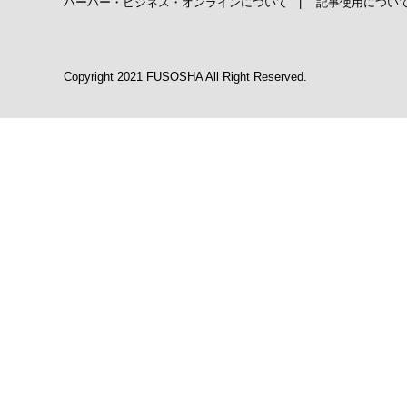
ハーバー・ビジネス・オンラインについて
|
記事使用につい
Copyright 2021 FUSOSHA All Right Reserved.