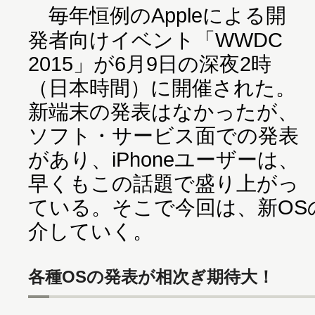
毎年恒例のAppleによる開
発者向けイベント「WWDC
2015」が6月9日の深夜2時
（日本時間）に開催された。
新端末の発表はなかったが、
ソフト・サービス面での発表
があり、iPhoneユーザーは、
早くもこの話題で盛り上がっ
ている。そこで今回は、新OS
介していく。
各種OSの発表が相次ぎ期待大！