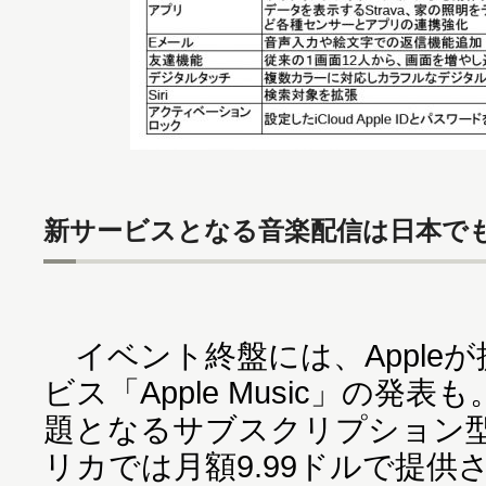
新サービスとなる音楽配信は日本で
イベント終盤には、Apple
ビス「Apple Music」の発
題となるサブスクリプション
リカでは月額9.99ドルで提