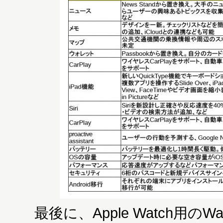
最後に、Apple Watch用のW