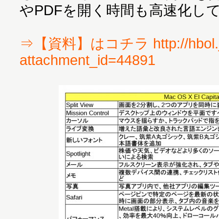
やPDFを開く時間も高速化し
⇒【資料】はコチラ http://hbol.j
attachment_id=44891