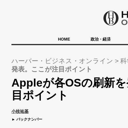
HOME
政治・経済
ハーバー・ビジネス・オンライン
科
発表。ここが注目ポイント
Appleが各OSの刷新
目ポイント
小枝祐基
バックナンバー