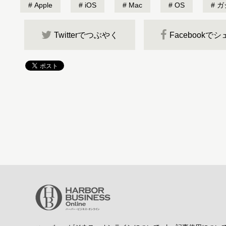
Apple
iOS
Mac
OS
ガ
Twitterでつぶやく
Facebookで