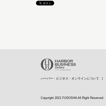
ハーバー・ビジネス・オンラインについて
Copyright 2021 FUSOSHA All Right Reserved.