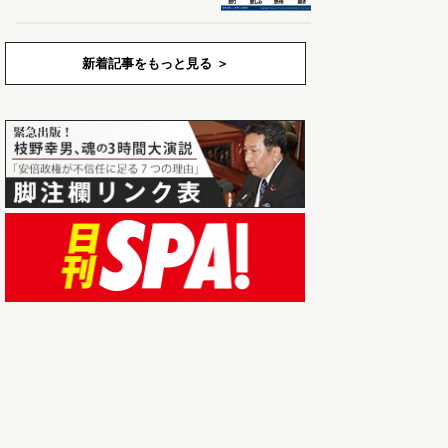
新着記事をもっと見る