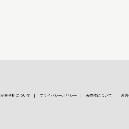
|
記事使用について
|
プライバシーポリシー
|
著作権について
|
運営