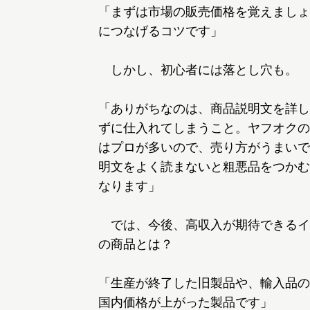
「まずは市場の販売価格を覚えましょ
につなげるコツです」
しかし、初心者には落とし穴も。
「ありがちなのは、商品説明文を詳し
ずに仕入れてしまうこと。ヤフオクの
はプロが多いので、売り方がうまいで
明文をよく読まないと粗悪品をつかむ
なります」
では、今後、高収入が期待できるイ
の商品とは？
「生産が終了した旧製品や、輸入品の
国内価格が上がった製品です」