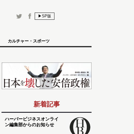
▶SP版
カルチャー・スポーツ
新着記事
ハーバービジネスオンライ
ン編集部からのお知らせ