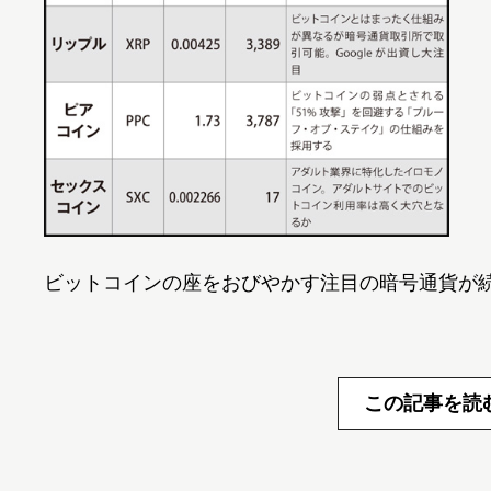
ビットコインの座をおびやかす注目の暗号通貨が
この記事を読