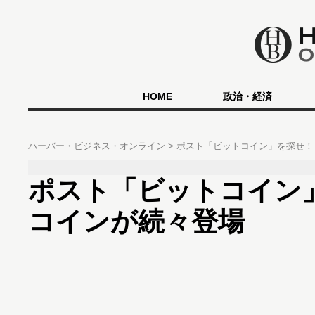
HOME
政治・経済
ハーバー・ビジネス・オンライン
ポスト「ビットコイン」を探せ！
ポスト「ビットコイン
コインが続々登場