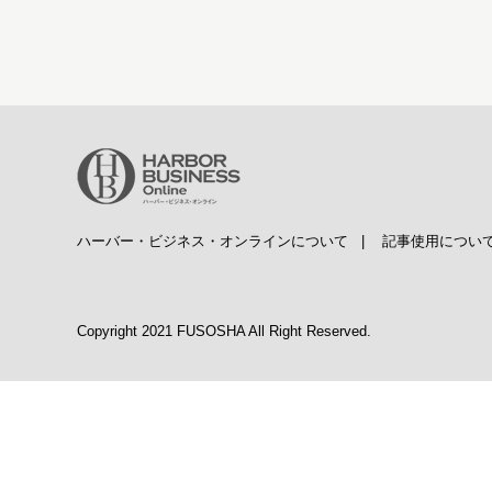
ハーバー・ビジネス・オンラインについて
|
記事使用につい
Copyright 2021 FUSOSHA All Right Reserved.