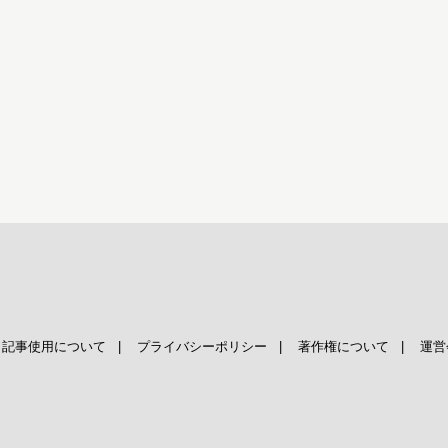
|
記事使用について
|
プライバシーポリシー
|
著作権について
|
運営