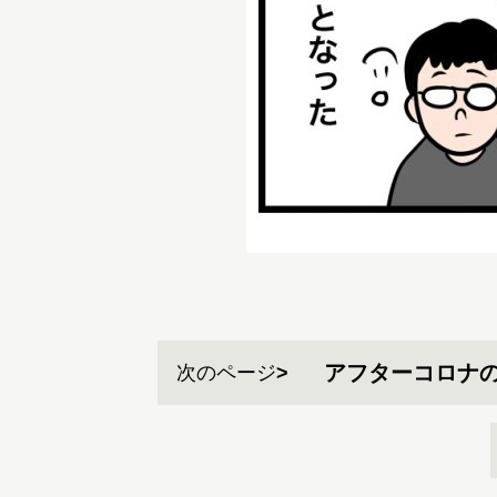
アフターコロナ
次のページ