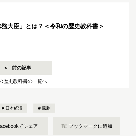
総務大臣」とは？＜令和の歴史教科書＞
前の記事
の歴史教科書の一覧へ
日本経済
風刺
B!
Facebookでシェア
ブックマークに追加