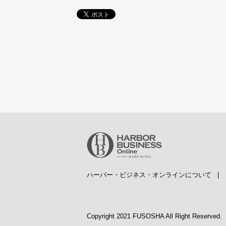
ハーバー・ビジネス・オンラインについて
Copyright 2021 FUSOSHA All Right Reserved.