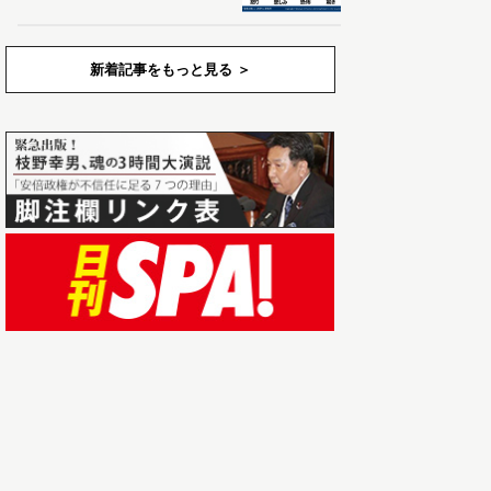
新着記事をもっと見る