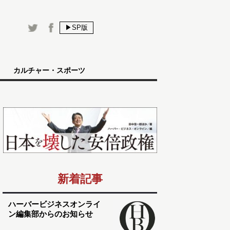
▶SP版
カルチャー・スポーツ
新着記事
ハーバービジネスオンライ
ン編集部からのお知らせ