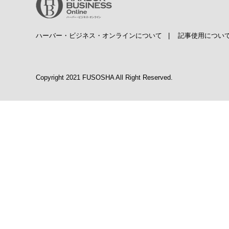
ハーバー・ビジネス・オンラインについて
|
記事使用につい
Copyright 2021 FUSOSHA All Right Reserved.