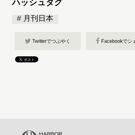
ハッシュタグ
月刊日本
Twitterでつぶやく
Facebookで