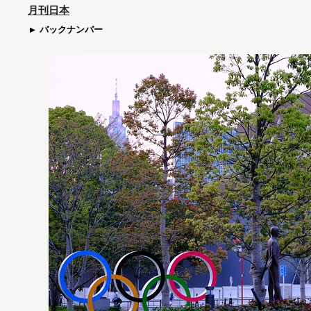
月刊日本
バックナンバー