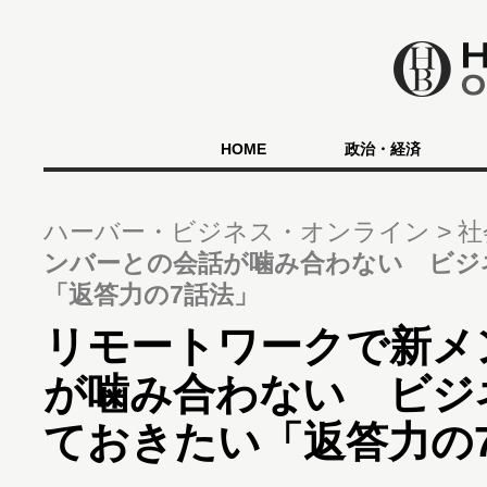
HOME
政治・経済
ハーバー・ビジネス・オンライン
社
ンバーとの会話が噛み合わない ビジ
「返答力の7話法」
リモートワークで新メ
が噛み合わない ビジ
ておきたい「返答力の