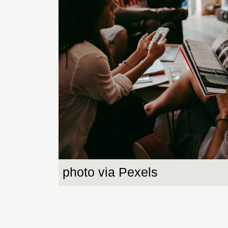
photo via Pexels