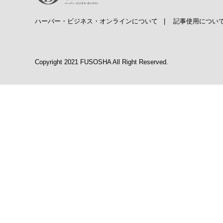
ハーバー・ビジネス・オンラインについて
|
記事使用につい
Copyright 2021 FUSOSHA All Right Reserved.