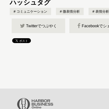
ハッシュタグ
コミュニケーション
微表情分析
表情分析
Twitterでつぶやく
Facebookで