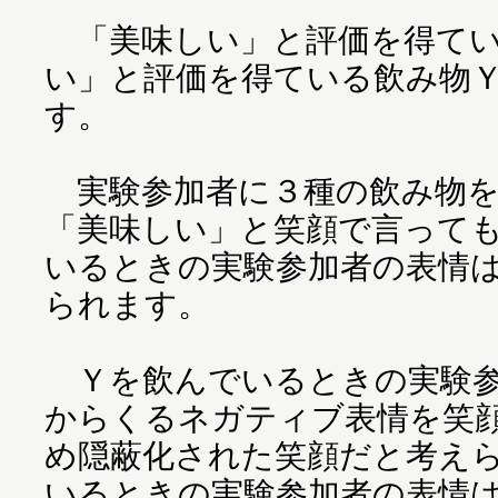
「美味しい」と評価を得てい
い」と評価を得ている飲み物
す。
実験参加者に３種の飲み物を
「美味しい」と笑顔で言って
いるときの実験参加者の表情
られます。
Ｙを飲んでいるときの実験参
からくるネガティブ表情を笑
め隠蔽化された笑顔だと考え
いるときの実験参加者の表情