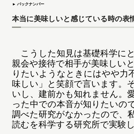
バックナンバー
本当に美味しいと感じている時の表
こうした知見は基礎科学にと
親会や接待で相手が美味しい
りたいようなときにはやや力
味しい」と笑顔で言います。
いし、建前かも知れません。
った中での本音が知りたいの
調べた研究がなかったので、
読むを科学する研究所で実験