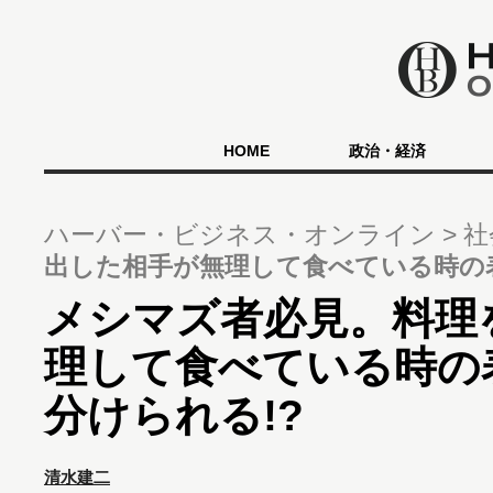
HOME
政治・経済
ハーバー・ビジネス・オンライン
社
出した相手が無理して食べている時の
メシマズ者必見。料理
理して食べている時の
分けられる!?
清水建二