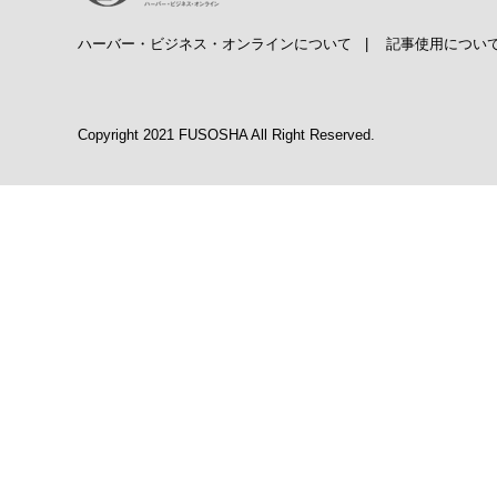
ハーバー・ビジネス・オンラインについて
|
記事使用につい
Copyright 2021 FUSOSHA All Right Reserved.