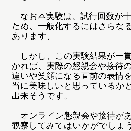
なお本実験は、試行回数が十
ため、一般化するにはさらな
あります。
しかし、この実験結果が一貫
かれば、実際の懇親会や接待
違いや笑顔になる直前の表情
当に美味しいと思っているか
出来そうです。
オンライン懇親会や接待があ
観察してみてはいかがでしょ