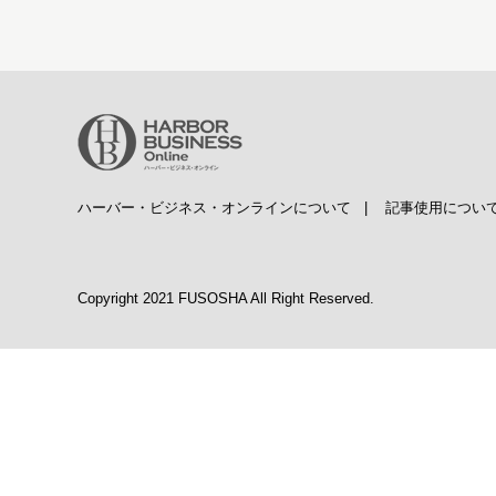
ハーバー・ビジネス・オンラインについて
|
記事使用につい
Copyright 2021 FUSOSHA All Right Reserved.