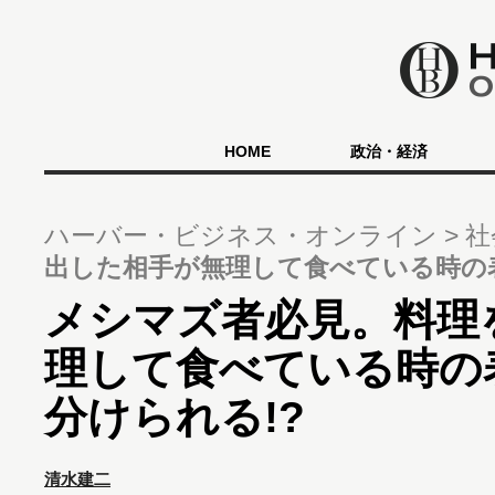
HOME
政治・経済
ハーバー・ビジネス・オンライン
社
出した相手が無理して食べている時の
メシマズ者必見。料理
理して食べている時の
分けられる!?
清水建二