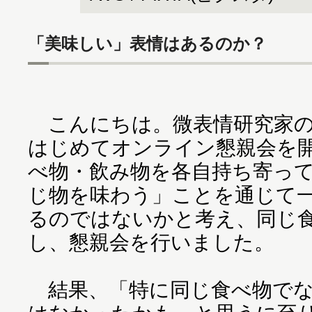
「美味しい」表情はあるのか？
こんにちは。微表情研究家の
はじめてオンライン懇親会を
べ物・飲み物を各自持ち寄っ
じ物を味わう」ことを通じて
るのではないかと考え、同じ食
し、懇親会を行いました。
結果、「特に同じ食べ物でな