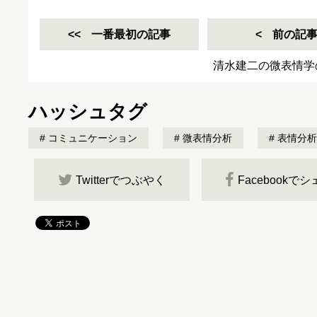
一番最初の記事
前の記
清水建二の微表情学
ハッシュタグ
コミュニケーション
微表情分析
表情分析
Twitterでつぶやく
Facebookで