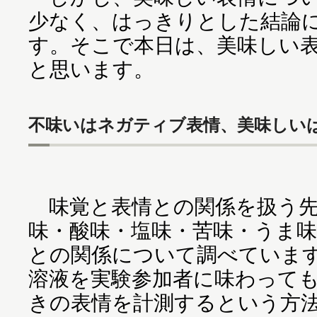
少なく、はっきりとした結論
す。そこで本日は、美味しい
と思います。
不味いはネガティブ表情、美味しい
味覚と表情との関係を扱う先
味・酸味・塩味・苦味・うま
との関係について調べていま
溶液を実験参加者に味わって
きの表情を計測するという方