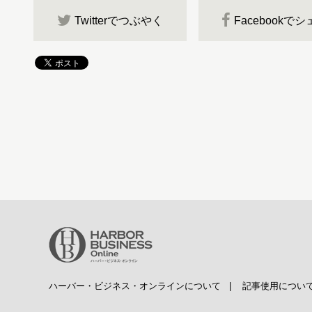
Twitterでつぶやく
Facebookで
ハーバー・ビジネス・オンラインについて
|
記事使用につい