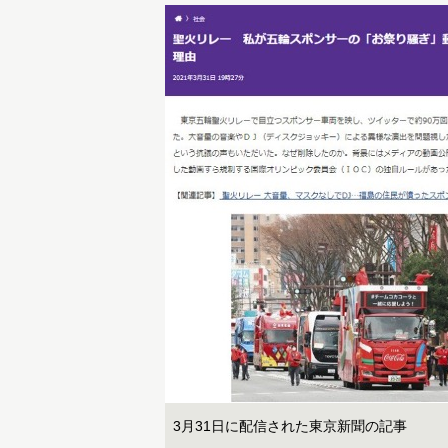
3月31日に配信された東京新聞の記事