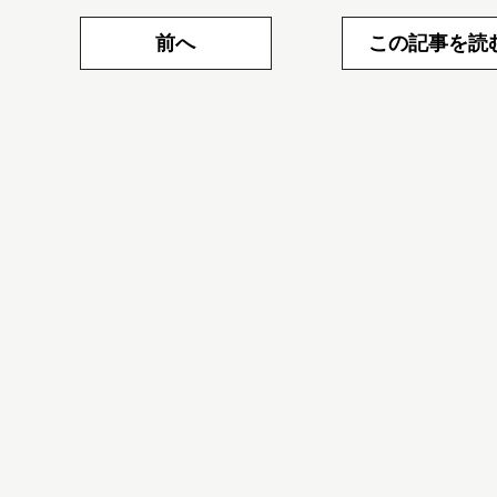
前へ
この記事を読