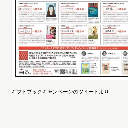
ギフトブックキャンペーンのツイートより