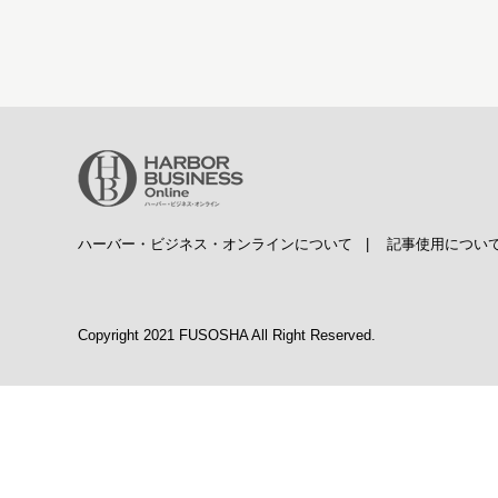
ハーバー・ビジネス・オンラインについて
|
記事使用につい
Copyright 2021 FUSOSHA All Right Reserved.