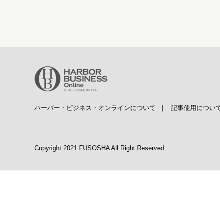
ハーバー・ビジネス・オンラインについて
|
記事使用につい
Copyright 2021 FUSOSHA All Right Reserved.