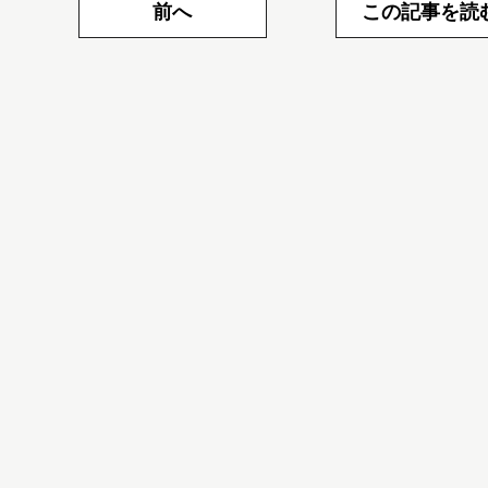
前へ
この記事を読