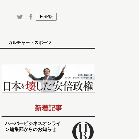
▶SP版
カルチャー・スポーツ
新着記事
ハーバービジネスオンライ
ン編集部からのお知らせ