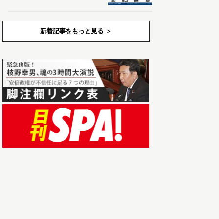
新着記事をもっと見る