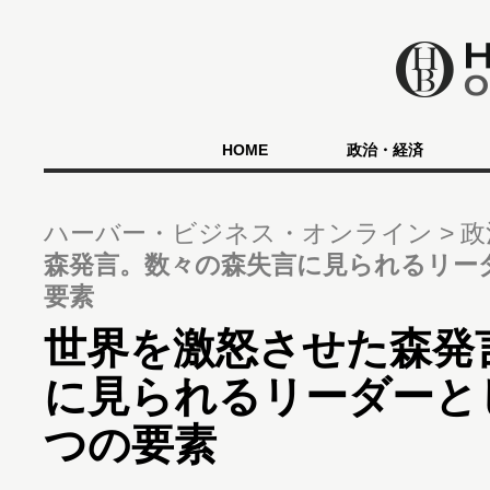
HOME
政治・経済
ハーバー・ビジネス・オンライン
政
森発言。数々の森失言に見られるリー
要素
世界を激怒させた森発
に見られるリーダーと
つの要素