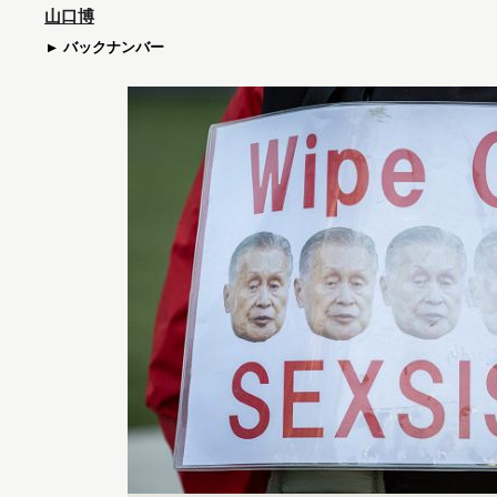
山口博
バックナンバー