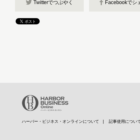
Twitterでつぶやく
Facebookで
ハーバー・ビジネス・オンラインについて
|
記事使用につい