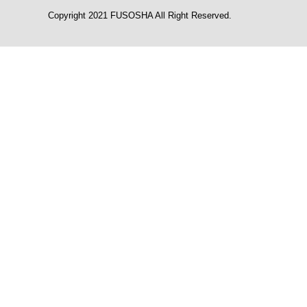
Copyright 2021 FUSOSHA All Right Reserved.