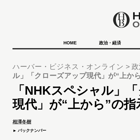
HOME
政治・経済
ハーバー・ビジネス・オンライン
政
ル」「クローズアップ現代」が“上から
「NHKスペシャル」
現代」が“上から”の指
相澤冬樹
バックナンバー