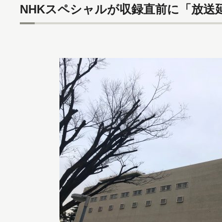
NHKスペシャルが収録直前に「放送