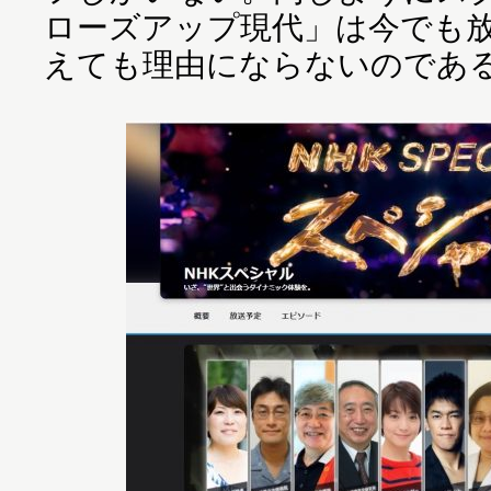
ローズアップ現代」は今でも
えても理由にならないのであ