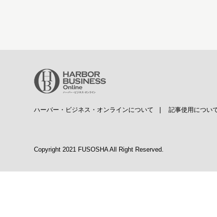
ハーバー・ビジネス・オンラインについて
|
記事使用につい
Copyright 2021 FUSOSHA All Right Reserved.