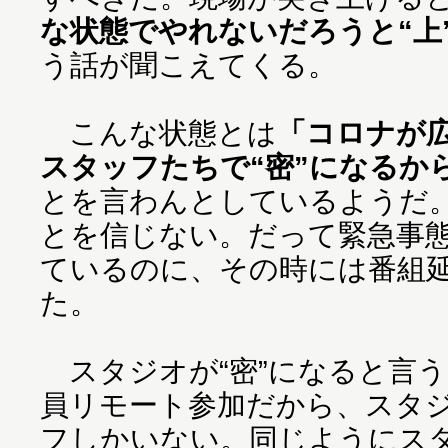
な状態でやれないだろうと“上
う話が聞こえてくる。
こんな状態とは
「コロナが
スタッフたちで“密”になるか
とを言わんとしているようだ
とを信じない。だって緊急事
ているのに、その時には番組
た。
スタジオが“密”になると言
員リモート参加だから、スタ
フしかいない。同じようにス