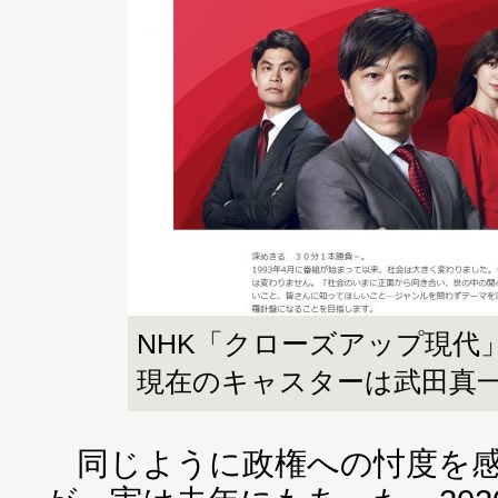
NHK「クローズアップ現代
現在のキャスターは武田真
同じように政権への忖度を感