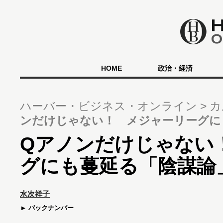
HOME
政治・経済
ハーバー・ビジネス・オンライン
カ
ンだけじゃない！ メジャーリーグに
Qアノンだけじゃない
グにも蔓延る「陰謀論
水次祥子
バックナンバー