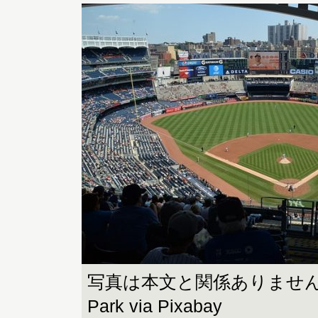
写真は本文と関係ありません。ph
Park via Pixabay