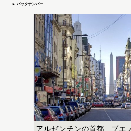
バックナンバー
アルゼンチンの首都、ブエ