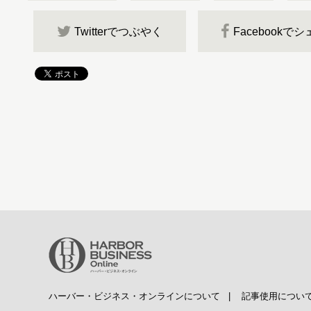
Twitterでつぶやく
Facebookで
ハーバー・ビジネス・オンラインについて
|
記事使用につい