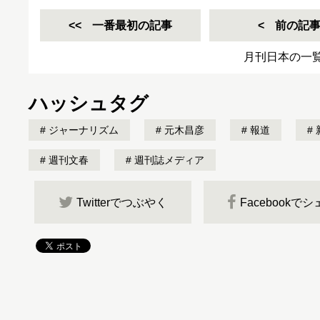
一番最初の記事
前の記
月刊日本の一
ハッシュタグ
ジャーナリズム
元木昌彦
報道
週刊文春
週刊誌メディア
Twitterでつぶやく
Facebookで