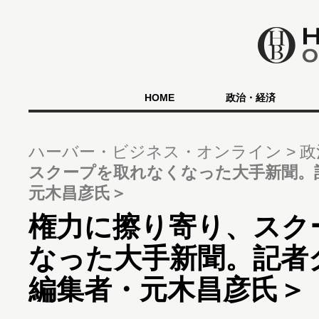
HOME
政治・経済
ハーバー・ビジネス・オンライン
政
スクープを取れなくなった大手新聞。
元木昌彦氏＞
権力に擦り寄り、スク
なった大手新聞。記者
編集者・元木昌彦氏＞