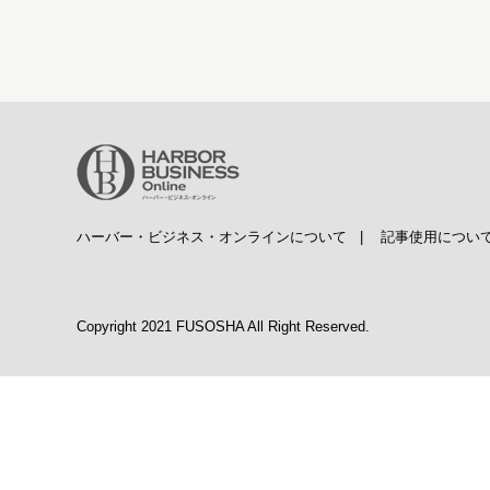
ハーバー・ビジネス・オンラインについて
|
記事使用につい
Copyright 2021 FUSOSHA All Right Reserved.