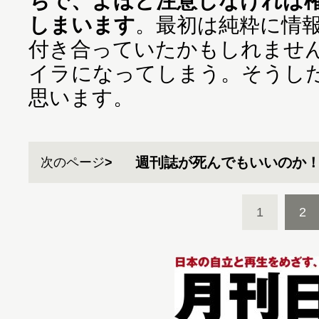
ちで、よほど注意しなければ
しまいます
。最初は純粋に情
付き合っていたかもしれませ
イラになってしまう。そうし
思います。
週刊誌が死んでもいいのか
次のページ
1
2