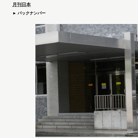
月刊日本
バックナンバー