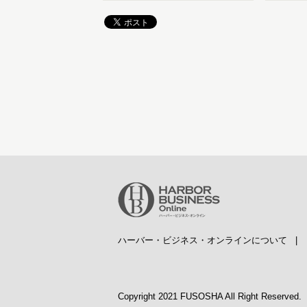
ハーバー・ビジネス・オンラインについて
Copyright 2021 FUSOSHA All Right Reserved.