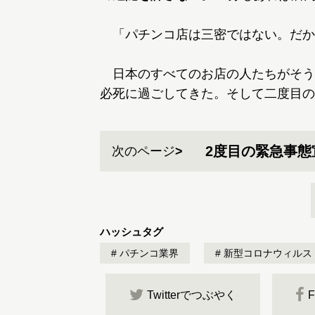
「パチンコ店は三密ではない。だか
日本のすべてのお店の人たちがそう
必死に過ごしてきた。そして二度目の
2度目の緊急事
次のページ
ハッシュタグ
パチンコ業界
新型コロナウィルス
Twitterでつぶやく