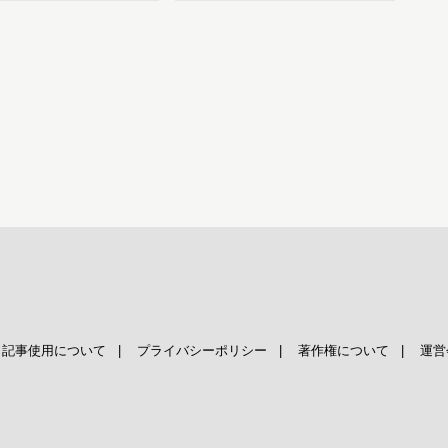
|
記事使用について
|
プライバシーポリシー
|
著作権について
|
運営