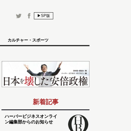
▶SP版
カルチャー・スポーツ
新着記事
ハーバービジネスオンライ
ン編集部からのお知らせ