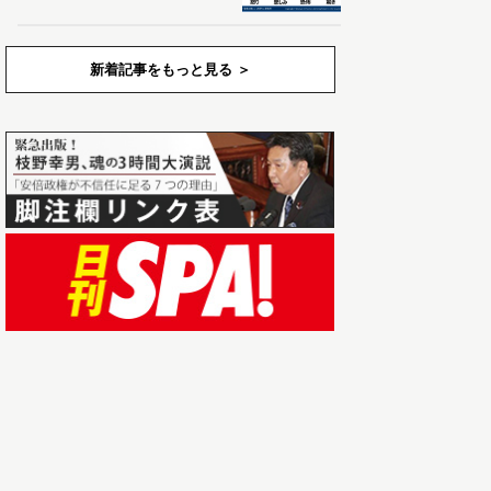
新着記事をもっと見る