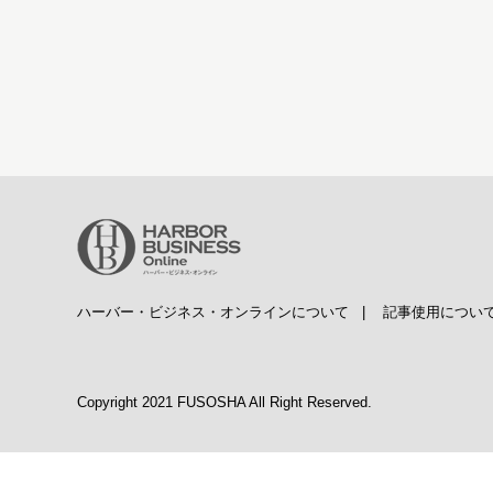
ハーバー・ビジネス・オンラインについて
|
記事使用につい
Copyright 2021 FUSOSHA All Right Reserved.