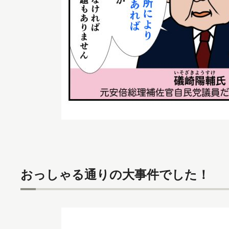
おっしゃる通りの大事件でした！