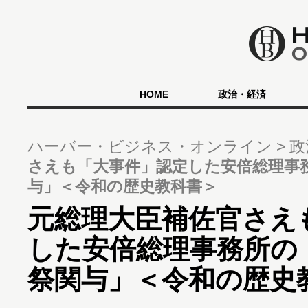
HOME
政治・経済
ハーバー・ビジネス・オンライン
政
さえも「大事件」認定した安倍総理事
与」＜令和の歴史教科書＞
元総理大臣補佐官さえ
した安倍総理事務所の
祭関与」＜令和の歴史